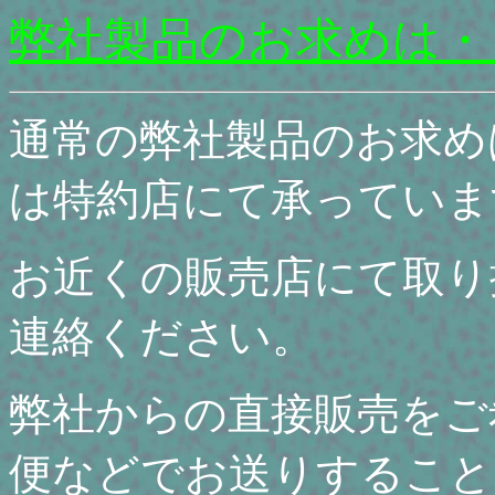
弊社製品のお求めは・
通常の弊社製品のお求め
は特約店にて承っていま
お近くの販売店にて取り
連絡ください。
弊社からの直接販売をご
便などでお送りすること