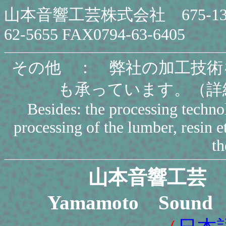
山本音響工芸株式会社 675-132
62-5655 FAX0794-63-6405
その他 ： 弊社の加工技術
も承っています。（詳
Besides: the processing techn
processing of the lumber, resin et
th
山本音響工芸
Yamamoto Sound