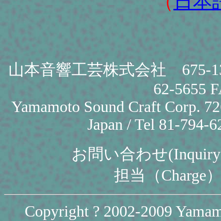
（
日本
山本音響工芸株式会社 675-13
62-5655 
Yamamoto Sound Craft Corp. 72
Japan / Tel 81-794-
お問い合わせ(Inquiry
担当（Charge
Copyright ? 2002-2009 Yamamo