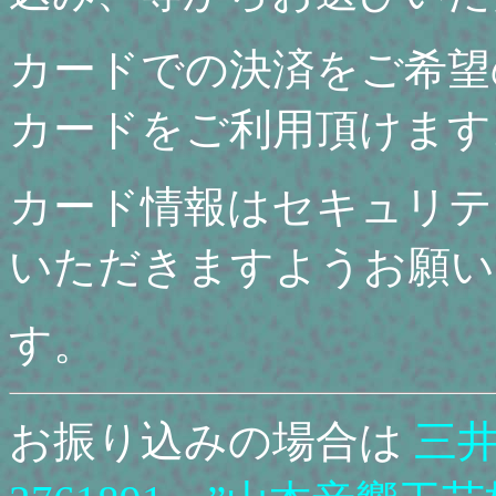
カードでの決済をご希望のお
カードをご利用頂けます
カード情報はセキュリテ
いただきますようお願い
す。
お振り込みの場合は
三