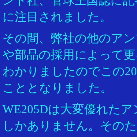
ンド社、管球王国誌に記
に注目されました。
その間、弊社の他のアン
や部品の採用によって更
わかりましたのでこの2
こととなりました。
WE205Dは大変優れた
しかありません。そのた