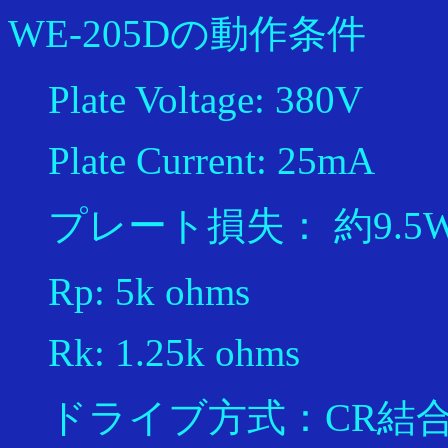
WE-205Dの動作条件
Plate Voltage: 380V
Plate Current: 25mA
プレート損失： 約9.5
Rp: 5k ohms
Rk: 1.25k ohms
ドライブ方式：CR結