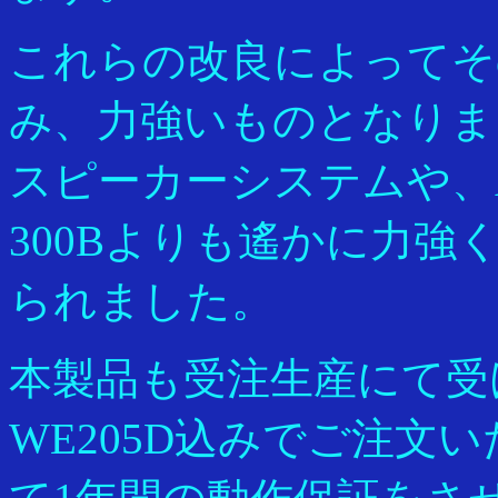
これらの改良によってそ
み、力強いものとなりま
スピーカーシステムや、A
300Bよりも遙かに力
られました。
本製品も受注生産にて受
WE205D込みでご注文い