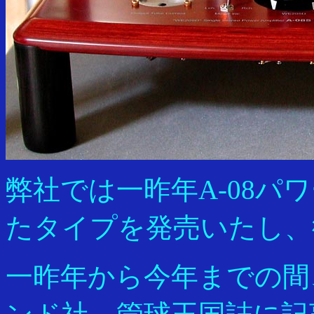
弊社では一昨年A-08パワ
たタイプを発売いたし、
一昨年から今年までの間