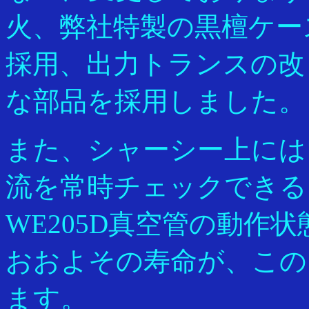
火、弊社特製の黒檀ケー
採用、出力トランスの改
な部品を採用しました。
また、シャーシー上には
流を常時チェックできる
WE205D真空管の動作
おおよその寿命が、この
ます。