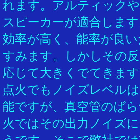
れます。アルティックやJ
スピーカーが適合します
効率が高く、能率が良い
すみます。しかしその反
応じて大きくでてきます。
点火でもノイズレベルは
能ですが、真空管のばら
火ではその出力ノイズに