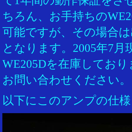
て1年間の動作保証をさ
ちろん、お手持ちのWE2
可能ですが、その場合は
となります。2005年7
WE205Dを在庫してお
お問い合わせください。
以下にこのアンプの仕様