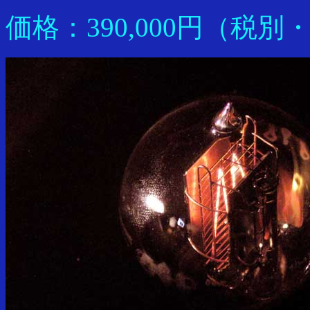
価格：390,000円（税